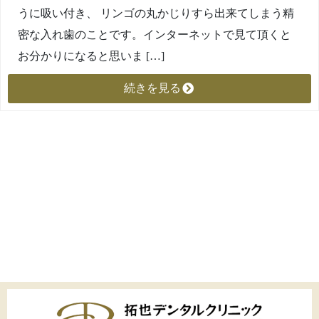
うに吸い付き、 リンゴの丸かじりすら出来てしまう精
密な入れ歯のことです。インターネットで見て頂くと
お分かりになると思いま […]
続きを見る