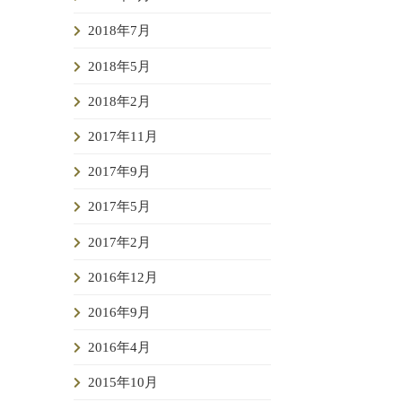
2018年7月
2018年5月
2018年2月
2017年11月
2017年9月
2017年5月
2017年2月
2016年12月
2016年9月
2016年4月
2015年10月