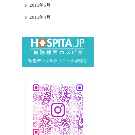
2015年5月
2015年4月
拓也デンタルクリニック豪徳寺