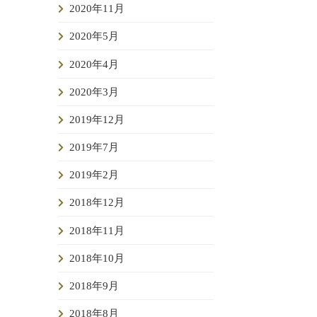
2020年11月
2020年5月
2020年4月
2020年3月
2019年12月
2019年7月
2019年2月
2018年12月
2018年11月
2018年10月
2018年9月
2018年8月