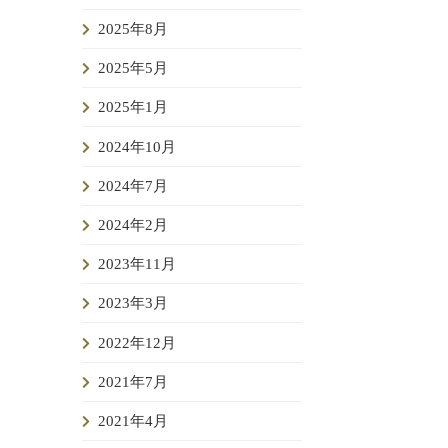
2025年8月
2025年5月
2025年1月
2024年10月
2024年7月
2024年2月
2023年11月
2023年3月
2022年12月
2021年7月
2021年4月